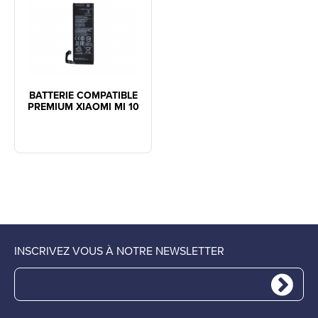
BATTERIE COMPATIBLE
PREMIUM XIAOMI MI 10
INSCRIVEZ VOUS À NOTRE NEWSLETTER