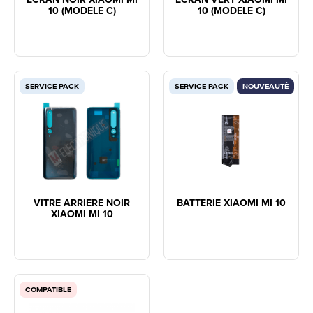
10 (MODELE C)
10 (MODELE C)
SERVICE PACK
SERVICE PACK
NOUVEAUTÉ
VITRE ARRIERE NOIR
BATTERIE XIAOMI MI 10
XIAOMI MI 10
COMPATIBLE