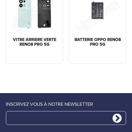
VITRE ARRIERE VERTE
BATTERIE OPPO RENO8
RENO8 PRO 5G
PRO 5G
INSCRIVEZ VOUS À NOTRE NEWSLETTER