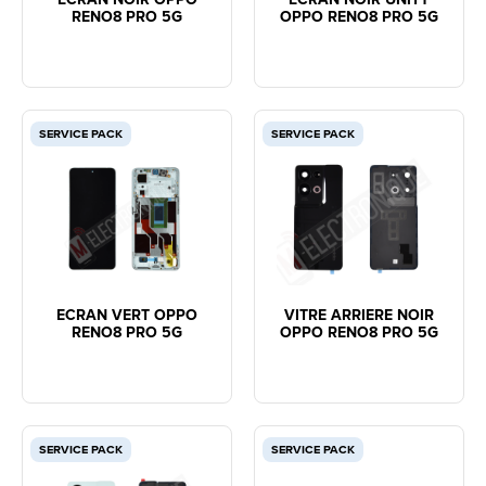
RENO8 PRO 5G
OPPO RENO8 PRO 5G
SERVICE PACK
SERVICE PACK
ECRAN VERT OPPO
VITRE ARRIERE NOIR
RENO8 PRO 5G
OPPO RENO8 PRO 5G
SERVICE PACK
SERVICE PACK