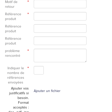
Motif de
retour
Référence
produit
Référence
produit
Référence
produit
problème
rencontré
Indiquer le
nombre de
références
envoyées
Ajouter vos
Ajouter un fichier
justificatifs si
besoin.
Format
acceptés :