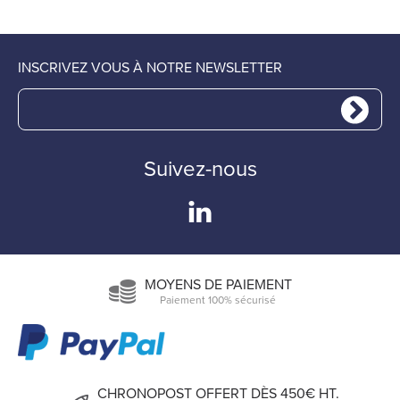
INSCRIVEZ VOUS À NOTRE NEWSLETTER
Suivez-nous
MOYENS DE PAIEMENT
Paiement 100% sécurisé
CHRONOPOST OFFERT DÈS 450€ HT.