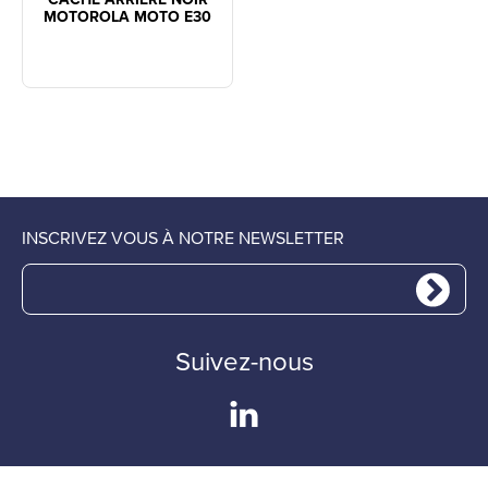
MOTOROLA MOTO E30
INSCRIVEZ VOUS À NOTRE NEWSLETTER
Suivez-nous