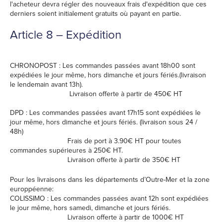
l'acheteur devra régler des nouveaux frais d'expédition que ces
derniers soient initialement gratuits où payant en partie.
Article 8 – Expédition
CHRONOPOST : Les commandes passées avant 18h00 sont
expédiées le jour même, hors dimanche et jours fériés.(livraison
le lendemain avant 13h).
Livraison offerte à partir de 450€ HT
DPD : Les commandes passées avant 17h15 sont expédiées le
jour même, hors dimanche et jours fériés. (livraison sous 24 /
48h)
Frais de port à 3.90€ HT pour toutes
commandes supérieures à 250€ HT.
Livraison offerte à partir de 350€ HT
Pour les livraisons dans les départements d’Outre-Mer et la zone
europpéenne:
COLISSIMO : Les commandes passées avant 12h sont expédiées
le jour même, hors samedi, dimanche et jours fériés.
Livraison offerte à partir de 1000€ HT