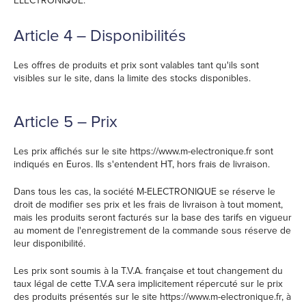
ELECTRONIQUE.
Article 4 – Disponibilités
Les offres de produits et prix sont valables tant qu'ils sont
visibles sur le site, dans la limite des stocks disponibles.
Article 5 – Prix
Les prix affichés sur le site https://www.m-electronique.fr sont
indiqués en Euros. Ils s'entendent HT, hors frais de livraison.
Dans tous les cas, la société M-ELECTRONIQUE se réserve le
droit de modifier ses prix et les frais de livraison à tout moment,
mais les produits seront facturés sur la base des tarifs en vigueur
au moment de l'enregistrement de la commande sous réserve de
leur disponibilité.
Les prix sont soumis à la T.V.A. française et tout changement du
taux légal de cette T.V.A sera implicitement répercuté sur le prix
des produits présentés sur le site https://www.m-electronique.fr, à