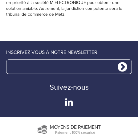
en priorité à la société M-ELECTRONIQUE pour obtenir une
solution amiable. Autrement, la juridiction compétente sera le
tribunal de commerce de Metz.
INSCRIVEZ VOUS À NOTRE NEWSLETTER
Suivez-nous
MOYENS DE PAIEMENT
Paiement 100% sécurisé