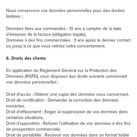
Nous conservons vos données personnelles pour des durées
limitées :
Données liées aux commandes : 10 ans à compter de la date
d’émission de la facture (obligation légale),
Données à des fins commerciales : 3 ans après le dernier contact
ou jusqu’à ce que vous retiriez votre consentement.
6. Droits des clients
En application du Règlement Général sur la Protection des
Données (RGPD), vous disposez des droits suivants concernant
vos données personnelles :
Droit d'accès : Obtenir une copie des données vous concernant,
Droit de rectification : Demander la correction des données
inexactes,
Droit d'effacement : Exiger la suppression de vos données dans
certaines situations,
Droit d’opposition : Refuser l’utilisation de vos données à des fins
de prospection commerciale,
Droit de portabilité : Recevoir vos données dans un format lisible