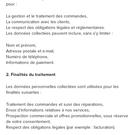
pour :
La gestion et le traitement des commandes,
La communication avec les clients,
Le respect des obligations légales et réglementaires.
Les données collectées peuvent inclure, sans s'y limiter :
Nom et prénom,
Adresse postale et e-mail,
Numéro de téléphone,
Informations de paiement.
2. Finalités du traitement
Les données personnelles collectées sont utilisées pour les
finalités suivantes :
Traitement des commandes et suivi des réparations,
Envoi d’informations relatives à nos services,
Prospection commerciale et offres promotionnelles, sous réserve
de votre consentement,
Respect des obligations légales (par exemple : facturation).