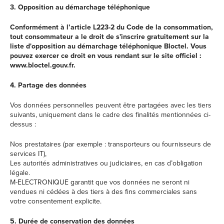
3. Opposition au démarchage téléphonique
Conformément à l’article L223-2 du Code de la consommation,
tout consommateur a le droit de s'inscrire gratuitement sur la
liste d'opposition au démarchage téléphonique Bloctel. Vous
pouvez exercer ce droit en vous rendant sur le site officiel :
www.bloctel.gouv.fr.
4. Partage des données
Vos données personnelles peuvent être partagées avec les tiers
suivants, uniquement dans le cadre des finalités mentionnées ci-
dessus :
Nos prestataires (par exemple : transporteurs ou fournisseurs de
services IT),
Les autorités administratives ou judiciaires, en cas d’obligation
légale.
M-ELECTRONIQUE garantit que vos données ne seront ni
vendues ni cédées à des tiers à des fins commerciales sans
votre consentement explicite.
5. Durée de conservation des données