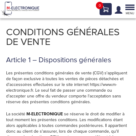
0
Tog
nav
MENU
CONDITIONS GÉNÉRALES
DE VENTE
Article 1 – Dispositions générales
Les présentes conditions générales de vente (CGV) s'appliquent
de façon exclusive à toutes les ventes de pièces détachées et
d'accessoires effectuées sur le site internet https://www.m-
electronique.fr. Le seul fait de passer une commande ou
d'accepter une offre du vendeur comporte l'acceptation sans
réserve des présentes conditions générales.
La société
M-ELECTRONIQUE
se réserve le droit de modifier à
tout moment les présentes conditions. Les modifications étant
alors applicables à toutes commandes postérieures. Il appartient
donc au client de s'assurer, lors de chaque commande, qu'il