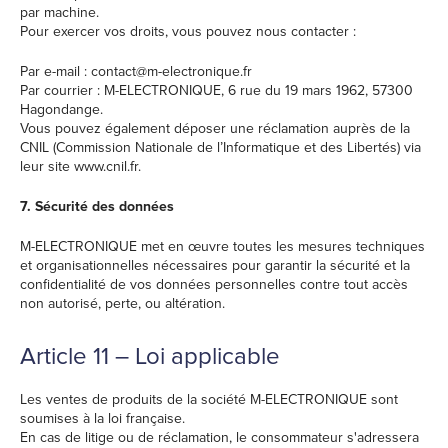
par machine.
Pour exercer vos droits, vous pouvez nous contacter :
Par e-mail : contact@m-electronique.fr
Par courrier : M-ELECTRONIQUE, 6 rue du 19 mars 1962, 57300
Hagondange.
Vous pouvez également déposer une réclamation auprès de la
CNIL (Commission Nationale de l’Informatique et des Libertés) via
leur site www.cnil.fr.
7. Sécurité des données
M-ELECTRONIQUE met en œuvre toutes les mesures techniques
et organisationnelles nécessaires pour garantir la sécurité et la
confidentialité de vos données personnelles contre tout accès
non autorisé, perte, ou altération.
Article 11 – Loi applicable
Les ventes de produits de la société M-ELECTRONIQUE sont
soumises à la loi française.
En cas de litige ou de réclamation, le consommateur s'adressera