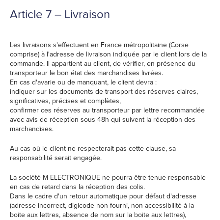
Article 7 – Livraison
Les livraisons s'effectuent en France métropolitaine (Corse
comprise) à l'adresse de livraison indiquée par le client lors de la
commande. Il appartient au client, de vérifier, en présence du
transporteur le bon état des marchandises livrées.
En cas d'avarie ou de manquant, le client devra :
indiquer sur les documents de transport des réserves claires,
significatives, précises et complètes,
confirmer ces réserves au transporteur par lettre recommandée
avec avis de réception sous 48h qui suivent la réception des
marchandises.
Au cas où le client ne respecterait pas cette clause, sa
responsabilité serait engagée.
La société M-ELECTRONIQUE ne pourra être tenue responsable
en cas de retard dans la réception des colis.
Dans le cadre d'un retour automatique pour défaut d'adresse
(adresse incorrect, digicode non fourni, non accessibilité à la
boite aux lettres, absence de nom sur la boite aux lettres),