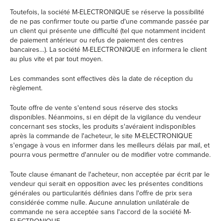
Toutefois, la société M-ELECTRONIQUE se réserve la possibilité
de ne pas confirmer toute ou partie d'une commande passée par
un client qui présente une difficulté (tel que notamment incident
de paiement antérieur ou refus de paiement des centres
bancaires…). La société M-ELECTRONIQUE en informera le client
au plus vite et par tout moyen.
Les commandes sont effectives dès la date de réception du
règlement.
Toute offre de vente s'entend sous réserve des stocks
disponibles. Néanmoins, si en dépit de la vigilance du vendeur
concernant ses stocks, les produits s'avéraient indisponibles
après la commande de l'acheteur, le site M-ELECTRONIQUE
s'engage à vous en informer dans les meilleurs délais par mail, et
pourra vous permettre d'annuler ou de modifier votre commande.
Toute clause émanant de l'acheteur, non acceptée par écrit par le
vendeur qui serait en opposition avec les présentes conditions
générales ou particularités définies dans l'offre de prix sera
considérée comme nulle. Aucune annulation unilatérale de
commande ne sera acceptée sans l'accord de la société M-