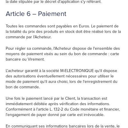
la date stipulée par le décret d'application s'y référant.
Article 6 – Paiement
Toutes les commandes sont payables en Euros. Le paiement de
la totalité du prix des produits en stock doit être réalisé lors de la
commande par l'Acheteur.
Pour régler sa commande, l'Acheteur dispose de l'ensemble des
moyens de paiement visés au sein du bon de commande : carte
bancaire ou Virement.
L'acheteur garantit à la société M-ELECTRONIQUE qu'il dispose
des autorisations éventuellement nécessaires pour utiliser le
mode de paiement qu'il aura choisi, lors de l'enregistrement du
bon de commande.
Une fois le paiement lancé par le Client, la transaction est
immédiatement débitée après vérification des informations.
Conformément à l'article L. 132-2 du Code monétaire et financier,
l'engagement de payer donné par carte est irrévocable.
En communiquant ses informations bancaires lors de la vente, le