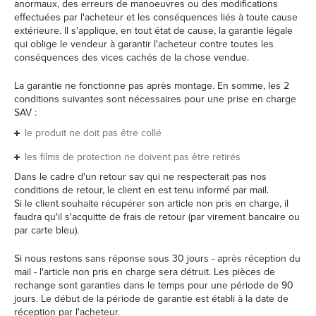
anormaux, des erreurs de manoeuvres ou des modifications
effectuées par l'acheteur et les conséquences liés à toute cause
extérieure. Il s'applique, en tout état de cause, la garantie légale
qui oblige le vendeur à garantir l'acheteur contre toutes les
conséquences des vices cachés de la chose vendue.
La garantie ne fonctionne pas après montage. En somme, les 2
conditions suivantes sont nécessaires pour une prise en charge
SAV :
le produit ne doit pas être collé
les films de protection ne doivent pas être retirés
Dans le cadre d'un retour sav qui ne respecterait pas nos
conditions de retour, le client en est tenu informé par mail.
Si le client souhaite récupérer son article non pris en charge, il
faudra qu'il s'acquitte de frais de retour (par virement bancaire ou
par carte bleu).
Si nous restons sans réponse sous 30 jours - après réception du
mail - l'article non pris en charge sera détruit. Les pièces de
rechange sont garanties dans le temps pour une période de 90
jours. Le début de la période de garantie est établi à la date de
réception par l'acheteur.