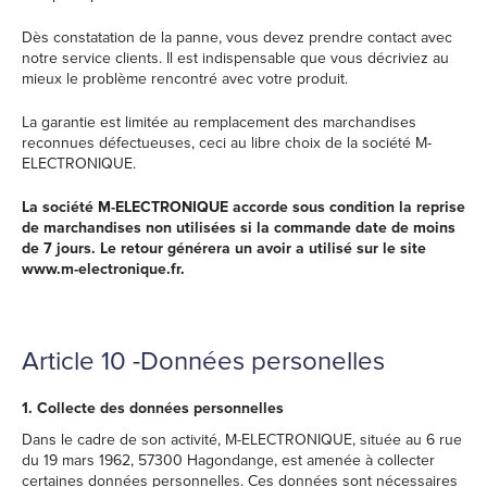
Dès constatation de la panne, vous devez prendre contact avec
notre service clients. Il est indispensable que vous décriviez au
mieux le problème rencontré avec votre produit.
La garantie est limitée au remplacement des marchandises
reconnues défectueuses, ceci au libre choix de la société M-
ELECTRONIQUE.
La société M-ELECTRONIQUE accorde sous condition la reprise
de marchandises non utilisées si la commande date de moins
de 7 jours. Le retour générera un avoir a utilisé sur le site
www.m-electronique.fr.
Article 10 -Données personelles
1. Collecte des données personnelles
Dans le cadre de son activité, M-ELECTRONIQUE, située au 6 rue
du 19 mars 1962, 57300 Hagondange, est amenée à collecter
certaines données personnelles. Ces données sont nécessaires