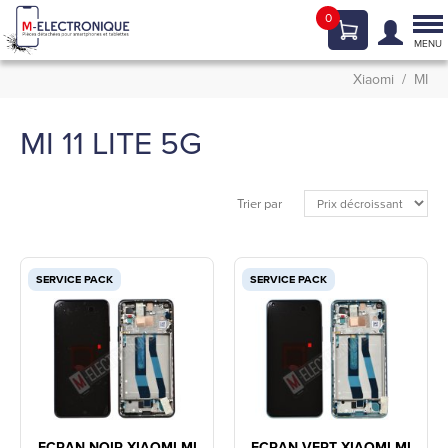
0
Tog
nav
MENU
Xiaomi
MI
MI 11 LITE 5G
Trier par
SERVICE PACK
SERVICE PACK
ECRAN NOIR XIAOMI MI
ECRAN VERT XIAOMI MI