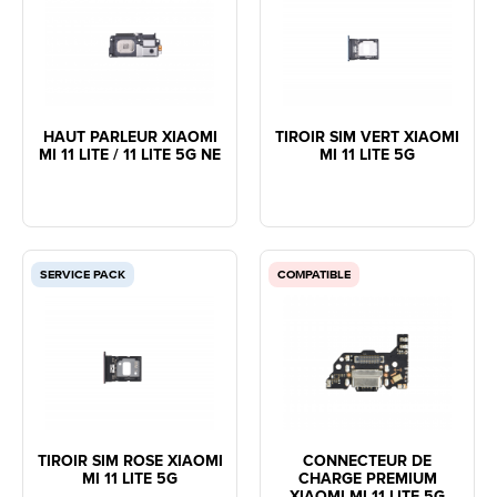
HAUT PARLEUR XIAOMI
TIROIR SIM VERT XIAOMI
MI 11 LITE / 11 LITE 5G NE
MI 11 LITE 5G
SERVICE PACK
COMPATIBLE
TIROIR SIM ROSE XIAOMI
CONNECTEUR DE
MI 11 LITE 5G
CHARGE PREMIUM
XIAOMI MI 11 LITE 5G