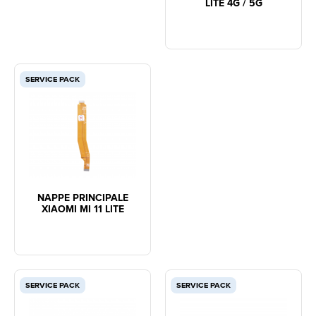
LITE 4G / 5G
SERVICE PACK
NAPPE PRINCIPALE
XIAOMI MI 11 LITE
SERVICE PACK
SERVICE PACK