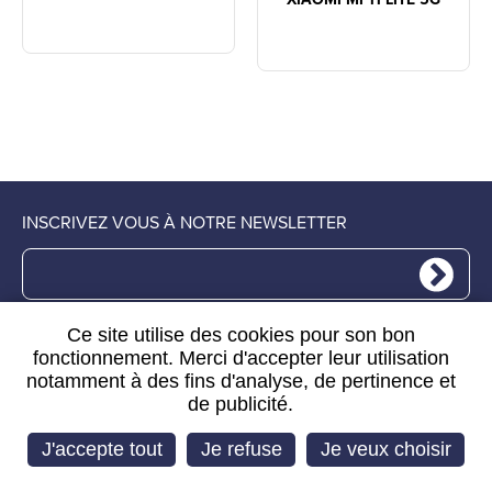
INSCRIVEZ VOUS À NOTRE NEWSLETTER
Ce site utilise des cookies pour son bon
Suivez-nous
fonctionnement. Merci d'accepter leur utilisation
notamment à des fins d'analyse, de pertinence et
de publicité.
J'accepte tout
Je refuse
Je veux choisir
MOYENS DE PAIEMENT