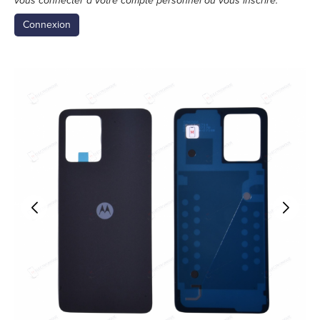
vous connecter à votre compte personnel ou vous inscrire.
Connexion