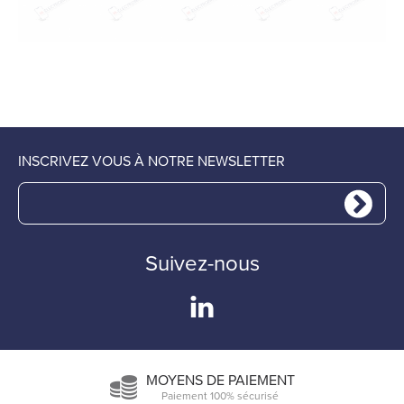
INSCRIVEZ VOUS À NOTRE NEWSLETTER
Suivez-nous
MOYENS DE PAIEMENT
Paiement 100% sécurisé