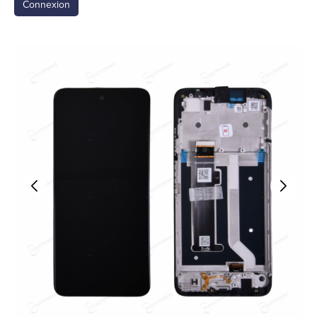
Connexion