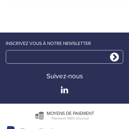
INSCRIVEZ VOUS À NOTRE NEWSLETTER
Suivez-nous
MOYENS DE PAIEMENT
Paiement 100% sécurisé