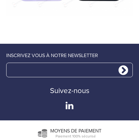
INSCRIVEZ VOUS À NOTRE NEWSLETTER
Suivez-nous
MOYENS DE PAIEMENT
Paiement 100% sécurisé