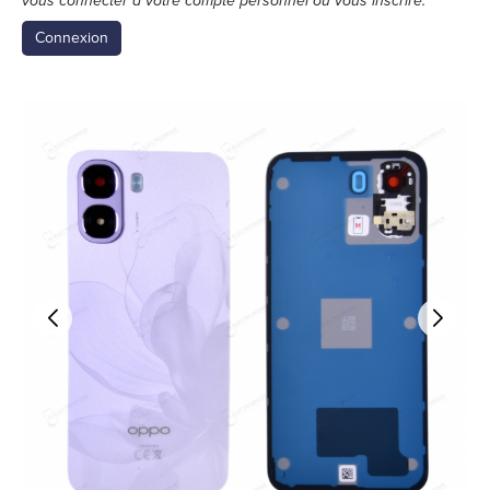
vous connecter à votre compte personnel ou vous inscrire.
Connexion