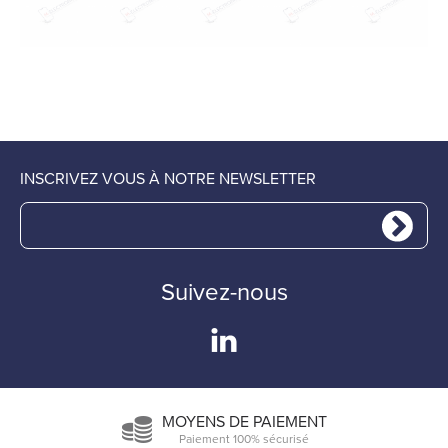
INSCRIVEZ VOUS À NOTRE NEWSLETTER
Suivez-nous
MOYENS DE PAIEMENT
Paiement 100% sécurisé