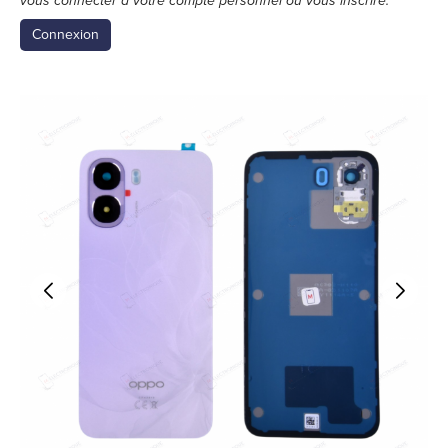
vous connecter à votre compte personnel ou vous inscrire.
Connexion