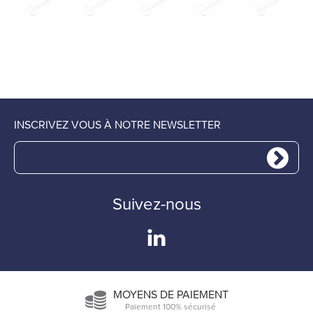
INSCRIVEZ VOUS À NOTRE NEWSLETTER
Suivez-nous
MOYENS DE PAIEMENT
Paiement 100% sécurisé