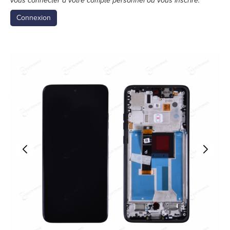
vous connecter à votre compte personnel ou vous inscrire.
Connexion