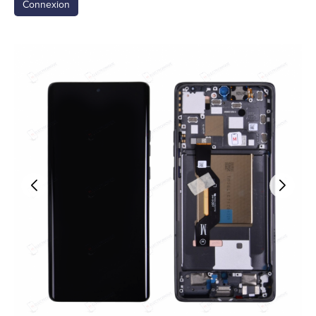
Connexion