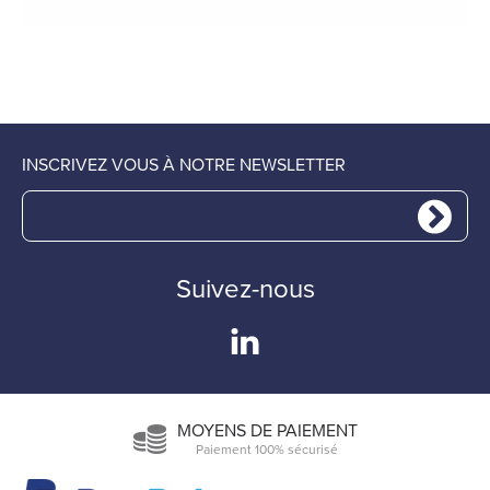
INSCRIVEZ VOUS À NOTRE NEWSLETTER
Suivez-nous
MOYENS DE PAIEMENT
Paiement 100% sécurisé