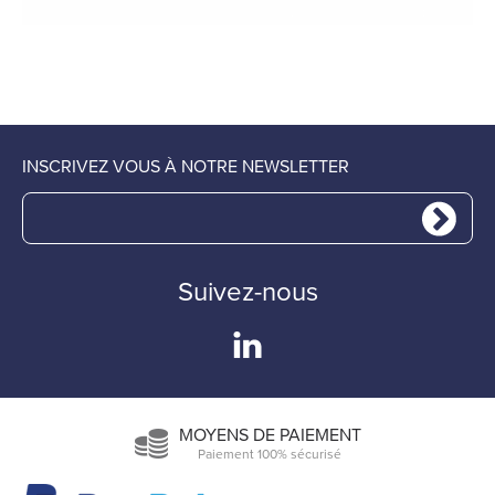
INSCRIVEZ VOUS À NOTRE NEWSLETTER
Suivez-nous
MOYENS DE PAIEMENT
Paiement 100% sécurisé