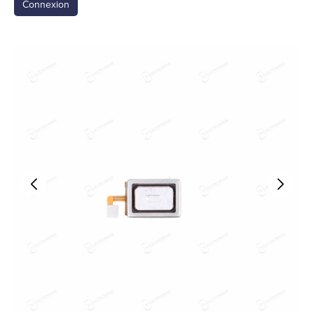
Connexion