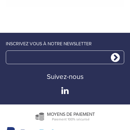
INSCRIVEZ VOUS À NOTRE NEWSLETTER
Suivez-nous
MOYENS DE PAIEMENT
Paiement 100% sécurisé