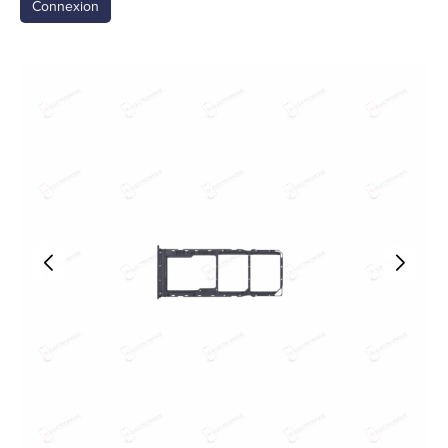
Connexion