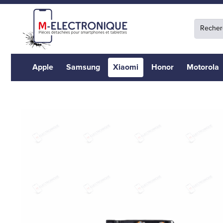
Apple
Samsung
Xiaomi
Honor
Motorola