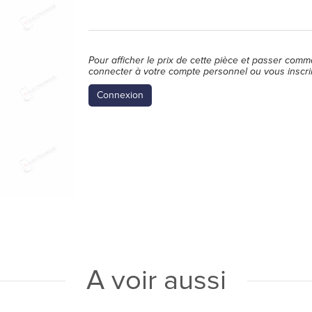
Pour afficher le prix de cette pièce et passer comm
connecter à votre compte personnel ou vous inscri
Connexion
A voir aussi