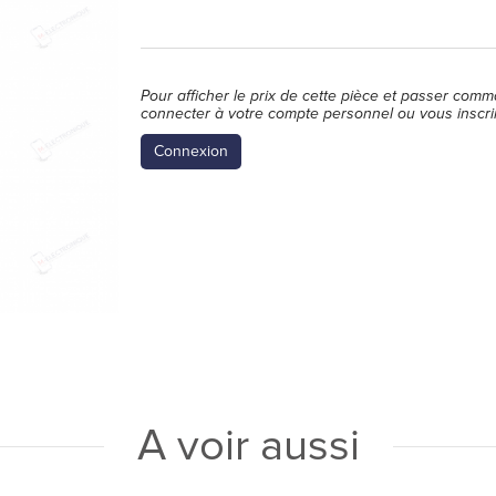
Pour afficher le prix de cette pièce et passer comm
connecter à votre compte personnel ou vous inscri
Connexion
A voir aussi